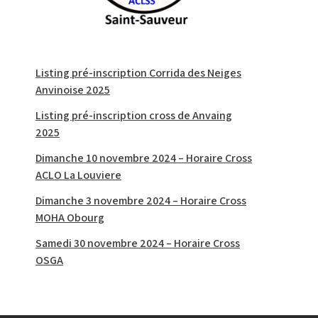
Listing pré-inscription Corrida des Neiges
Anvinoise 2025
Listing pré-inscription cross de Anvaing
2025
Dimanche 10 novembre 2024 – Horaire Cross
ACLO La Louviere
Dimanche 3 novembre 2024 – Horaire Cross
MOHA Obourg
Samedi 30 novembre 2024 – Horaire Cross
OSGA