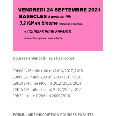
Courses enfants (filles et garçons)
19h00 1/16 mile (100 m) 2016/2017/2018
19h05 1/8 mile (200 m) 2014/2015/2016
19h10 1/4 mile (400 m) 2012/2013/2014
19h15 1/2 mile (800 m) 2010/2011/2012
19h20 1 mile (1206 m) 2009/2010
FORMULAIRE INSCRIPTION COURSES ENFANTS