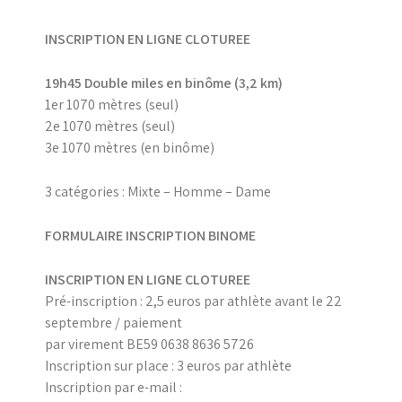
INSCRIPTION EN LIGNE CLOTUREE
19h45 Double miles en binôme (3,2 km)
1er 1070 mètres (seul)
2e 1070 mètres (seul)
3e 1070 mètres (en binôme)
3 catégories : Mixte – Homme – Dame
FORMULAIRE INSCRIPTION BINOME
INSCRIPTION EN LIGNE CLOTUREE
Pré-inscription : 2,5 euros par athlète avant le 22
septembre / paiement
par virement BE59 0638 8636 5726
Inscription sur place : 3 euros par athlète
Inscription par e-mail :