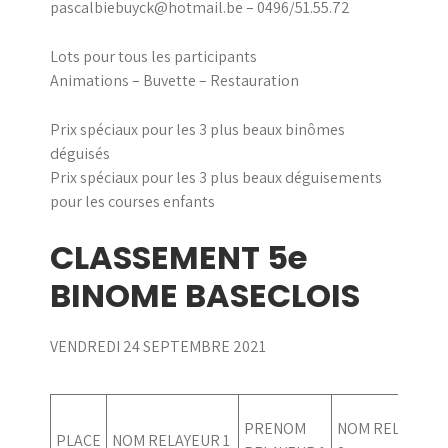
pascalbiebuyck@hotmail.be – 0496/51.55.72
Lots pour tous les participants
Animations – Buvette – Restauration
Prix spéciaux pour les 3 plus beaux binômes
déguisés
Prix spéciaux pour les 3 plus beaux déguisements
pour les courses enfants
CLASSEMENT 5e
BINOME BASECLOIS
VENDREDI 24 SEPTEMBRE 2021
PRENOM
NOM RELAYEUR
PLACE
NOM RELAYEUR 1