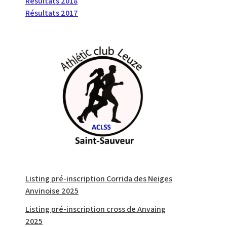
Résultats 2018
Résultats 2017
Listing pré-inscription Corrida des Neiges
Anvinoise 2025
Listing pré-inscription cross de Anvaing
2025