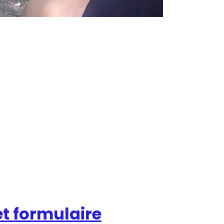
t formulaire