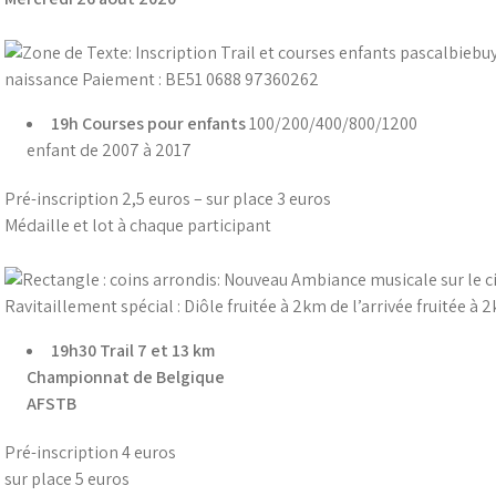
19h
Courses pour enfants
100/200/400/800/1200
enfant de 2007 à 2017
Pré-inscription 2,5 euros – sur place 3 euros
Médaille et lot à chaque participant
19h30
Trail 7 et 13 km
Championnat de Belgique
AFSTB
Pré-inscription 4 euros
sur place 5 euros