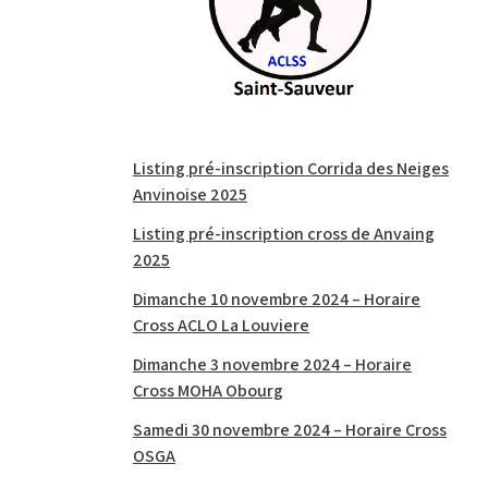
Listing pré-inscription Corrida des Neiges
Anvinoise 2025
Listing pré-inscription cross de Anvaing
2025
Dimanche 10 novembre 2024 – Horaire
Cross ACLO La Louviere
Dimanche 3 novembre 2024 – Horaire
Cross MOHA Obourg
Samedi 30 novembre 2024 – Horaire Cross
OSGA