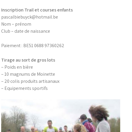
Inscription Trail et courses enfants
pascalbiebuyck@hotmail.be
Nom – prénom
Club – date de naissance
Paiement : BE51 0688 97360262
Tirage au sort de gros lots
– Poids en bière
– 10 magnums de Moinette
– 20 colis produits artisanaux
– Equipements sportifs