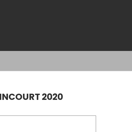
LINCOURT 2020