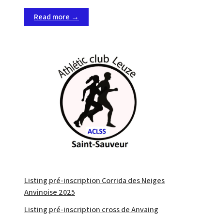
Read more →
Listing pré-inscription Corrida des Neiges
Anvinoise 2025
Listing pré-inscription cross de Anvaing