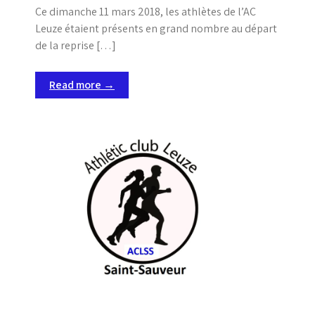
Ce dimanche 11 mars 2018, les athlètes de l’AC
Leuze étaient présents en grand nombre au départ
de la reprise […]
Read more →