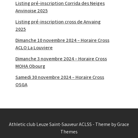
Listing pré-inscription Corrida des Neiges
Anvinoise 2025
Listing pré-inscription cross de Anvaing
2025
Dimanche 10 novembre 2024 – Horaire Cross
ACLO La Louviere
Dimanche 3 novembre 2024 – Horaire Cross
MOHA Obourg
Samedi 30 novembre 2024 – Horaire Cross
OSGA
Athletic club Leuze Saint-Sauveur ACLSS - Theme by Grace
Themes