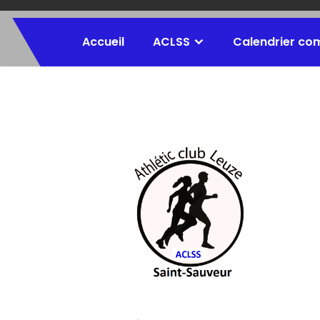
Accueil
ACLSS
Calendrier co