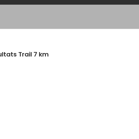
tats Trail 7 km