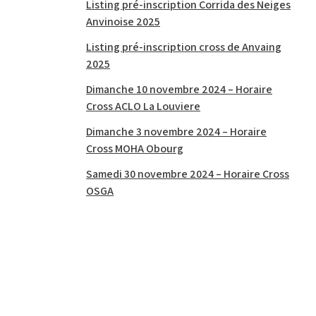
Listing pré-inscription Corrida des Neiges
Anvinoise 2025
Listing pré-inscription cross de Anvaing
2025
Dimanche 10 novembre 2024 – Horaire
Cross ACLO La Louviere
Dimanche 3 novembre 2024 – Horaire
Cross MOHA Obourg
Samedi 30 novembre 2024 – Horaire Cross
OSGA