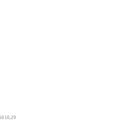
50 10,29