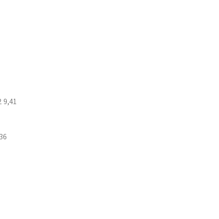
 9,41
36