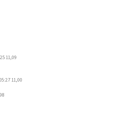
25 11,09
5:27 11,00
98