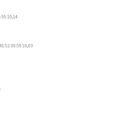
55 10,14
1:52 05:59 10,03
8